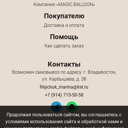
Компания «MAGIC.BALLOON»
Покупателю
Доставка и оплата
Помощь
Как сделать заказ
Контакты
Возможен самовывоз по адресу: г. Владивосток,
ул. Карбышева, д. 38
filipchuk_marina@list.ru
+7 (914) 715-50-58
Продолжая пользоваться сайтом, вы соглашаетесь с
условиями использования сайта и обработкой нами и