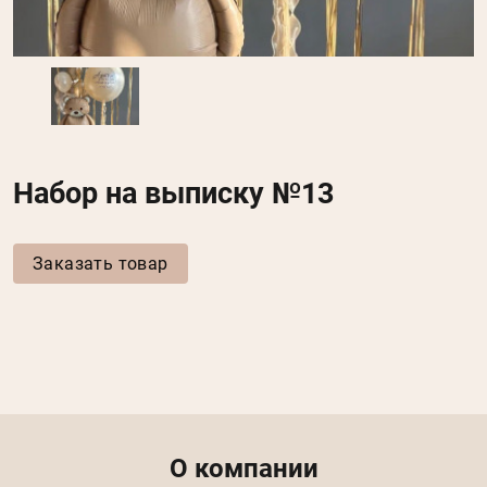
Набор на выписку №13
Заказать товар
Menu footer
О компании