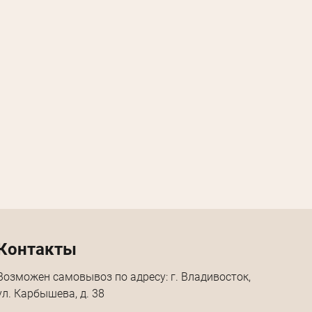
Контакты
Возможен самовывоз по адресу: г. Владивосток,
ул. Карбышева, д. 38