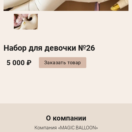
Набор для девочки №26
5 000 ₽
Заказать товар
Menu footer
О компании
Компания «MAGIC.BALLOON»