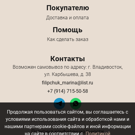
Покупателю
Доставка и оплата
Помощь
Как сделать заказ
Контакты
Возможен самовывоз по адресу: г. Владивосток,
ул. Карбышева, д. 38
filipchuk_marina@list.ru
+7 (914) 715-50-58
Продолжая пользоваться сайтом, вы соглашаетесь с
условиями использования сайта и обработкой нами и
нашими партнерами cookie-файлов и иной информации
Политика конфиденциальности
на сайте в соответствии с
Политикой