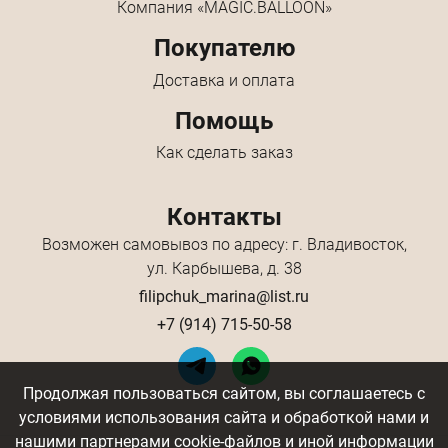
Компания «MAGIC.BALLOON»
Покупателю
Доставка и оплата
Помощь
Как сделать заказ
Контакты
Возможен самовывоз по адресу: г. Владивосток,
ул. Карбышева, д. 38
filipchuk_marina@list.ru
+7 (914) 715-50-58
Продолжая пользоваться сайтом, вы соглашаетесь с
условиями использования сайта и обработкой нами и
нашими партнерами cookie-файлов и иной информации